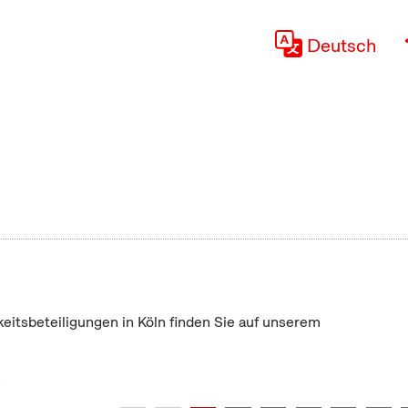
Deutsch
keitsbeteiligungen in Köln finden Sie auf unserem
"