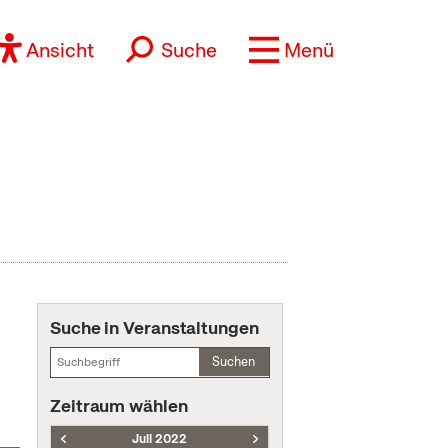
Ansicht
Suche
Menü
Suche in Veranstaltungen
Suchen
Zeitraum wählen
Juli 2022