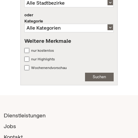
oder
Kategorie
Weitere Merkmale
nur kostenlos
nur Highlights
Wochenendvorschau
Suchen
Dienstleistungen
Jobs
Kontakt