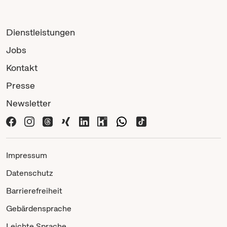
Dienstleistungen
Jobs
Kontakt
Presse
Newsletter
Impressum
Datenschutz
Barrierefreiheit
Gebärdensprache
Leichte Sprache