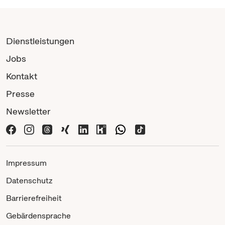
Dienstleistungen
Jobs
Kontakt
Presse
Newsletter
Impressum
Datenschutz
Barrierefreiheit
Gebärdensprache