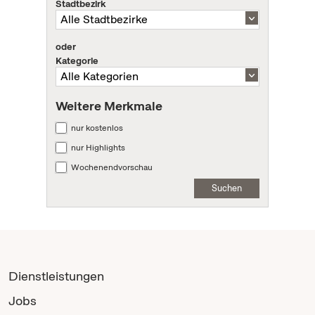
Stadtbezirk
oder
Kategorie
Weitere Merkmale
nur kostenlos
nur Highlights
Wochenendvorschau
Suchen
Dienstleistungen
Jobs