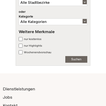
oder
Kategorie
Weitere Merkmale
nur kostenlos
nur Highlights
Wochenendvorschau
Suchen
Dienstleistungen
Jobs
Kontakt