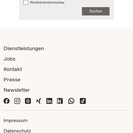
Wochenendvorschau
Suchen
Dienstleistungen
Jobs
Kontakt
Presse
Newsletter
Impressum
Datenschutz