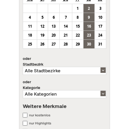
1
2
3
4
5
6
7
8
9
10
11
12
13
14
15
16
17
18
19
20
21
22
23
24
25
26
27
28
29
30
31
oder
Stadtbezirk
oder
Kategorie
Weitere Merkmale
nur kostenlos
nur Highlights