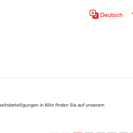
Deutsch
keitsbeteiligungen in Köln finden Sie auf unserem
"