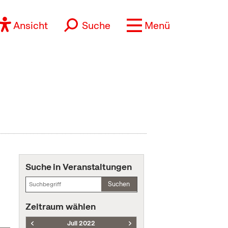
Ansicht
Suche
Menü
Suche in Veranstaltungen
Suchen
Zeitraum wählen
Juli 2022