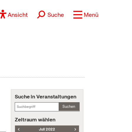
Ansicht
Suche
Menü
Suche in Veranstaltungen
Suchen
Zeitraum wählen
Juli 2022