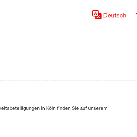
Deutsch
keitsbeteiligungen in Köln finden Sie auf unserem
"