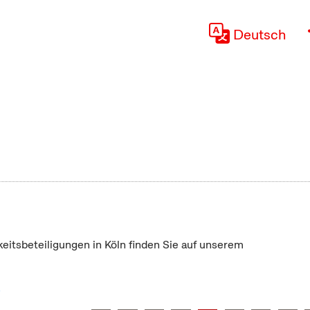
Deutsch
keitsbeteiligungen in Köln finden Sie auf unserem
"