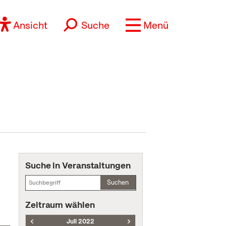
Ansicht
Suche
Menü
Suche in Veranstaltungen
Suchen
Zeitraum wählen
Juli 2022