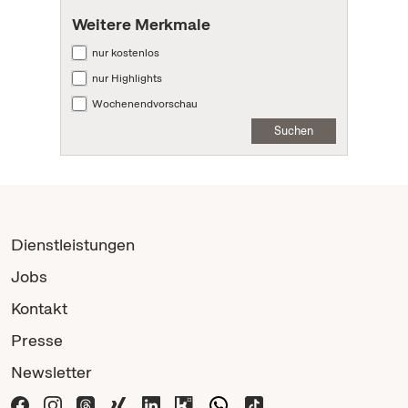
Weitere Merkmale
nur kostenlos
nur Highlights
Wochenendvorschau
Suchen
Dienstleistungen
Jobs
Kontakt
Presse
Newsletter