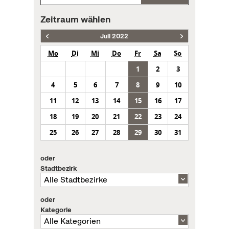
Zeitraum wählen
Juli 2022
Mo
Di
Mi
Do
Fr
Sa
So
1
2
3
4
5
6
7
8
9
10
11
12
13
14
15
16
17
18
19
20
21
22
23
24
25
26
27
28
29
30
31
oder
Stadtbezirk
oder
Kategorie