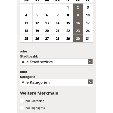
1
2
3
4
5
6
7
8
9
10
11
12
13
14
15
16
17
18
19
20
21
22
23
24
25
26
27
28
29
30
31
oder
Stadtbezirk
oder
Kategorie
Weitere Merkmale
nur kostenlos
nur Highlights