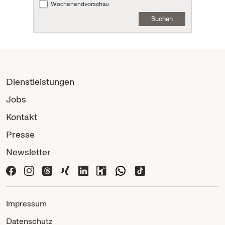
Wochenendvorschau
Suchen
Dienstleistungen
Jobs
Kontakt
Presse
Newsletter
Impressum
Datenschutz