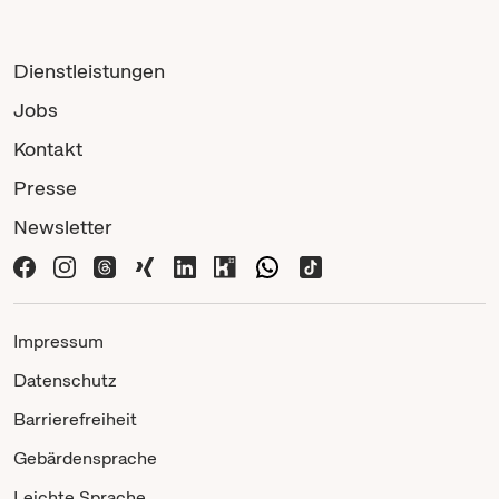
Dienstleistungen
Jobs
Kontakt
Presse
Newsletter
Impressum
Datenschutz
Barrierefreiheit
Gebärdensprache
Leichte Sprache