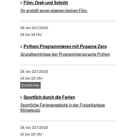
Film: Dreh und Schnitt
Ihr erstellt euren eigenen kleinen Film.
18.
bis
22.7.2022
14 bis 18 Uhr
Python: Programmieren mit Pygame Zero
Grundkenntnisse der Programmiersprache Python
18.
bis
22.7.2022
14 bis 20 Uhr
Eintritt frei
Sportlich durch die Ferien
Sportliche Ferienangebote in der Freizeitanlage
Klingelpütz
18.
bis
22.7.2022
15 bis 20 Uhr