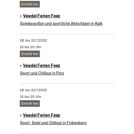
Eintritt frei
Veedel Ferien Feez
Spielepavillon und sportliche Aktivitäten in Kalk
18.
bis
22.7.2022
15 bis 20 Uhr
Eintritt frei
Veedel Ferien Feez
Sport und Chillout in Porz
18.
bis
22.7.2022
15 bis 20 Uhr
Eintritt frei
Veedel Ferien Feez
Sport, Spiel und Chillout in Finkenberg