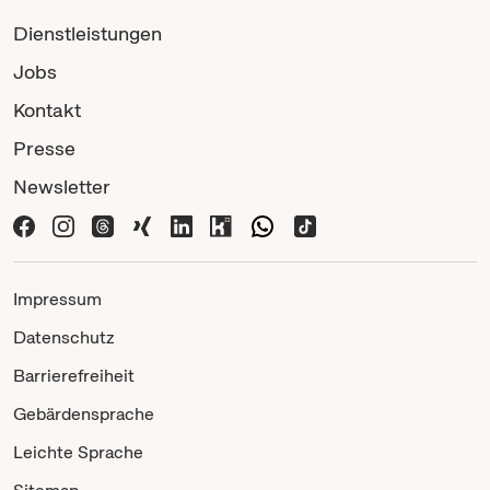
Dienstleistungen
Jobs
Kontakt
Presse
Newsletter
Impressum
Datenschutz
Barrierefreiheit
Gebärdensprache
Leichte Sprache