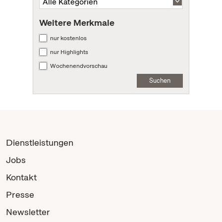
Weitere Merkmale
nur kostenlos
nur Highlights
Wochenendvorschau
Suchen
Dienstleistungen
Jobs
Kontakt
Presse
Newsletter