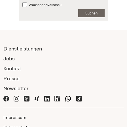
Wochenendvorschau
Suchen
Dienstleistungen
Jobs
Kontakt
Presse
Newsletter
Impressum