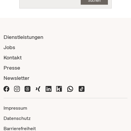
Suchen
Dienstleistungen
Jobs
Kontakt
Presse
Newsletter
Impressum
Datenschutz
Barrierefreiheit