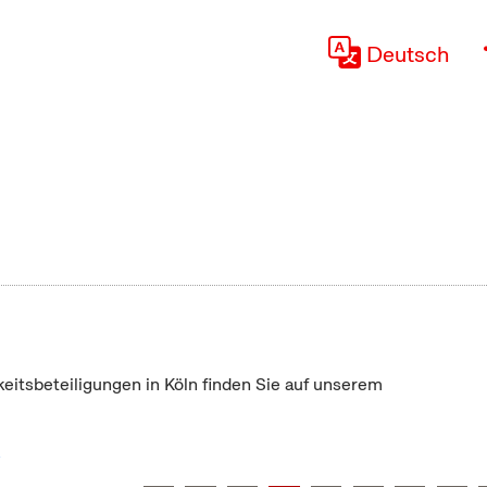
Deutsch
keitsbeteiligungen in Köln finden Sie auf unserem
"