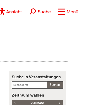
Ansicht
Suche
Menü
Suche in Veranstaltungen
Suchen
Zeitraum wählen
Juli 2022