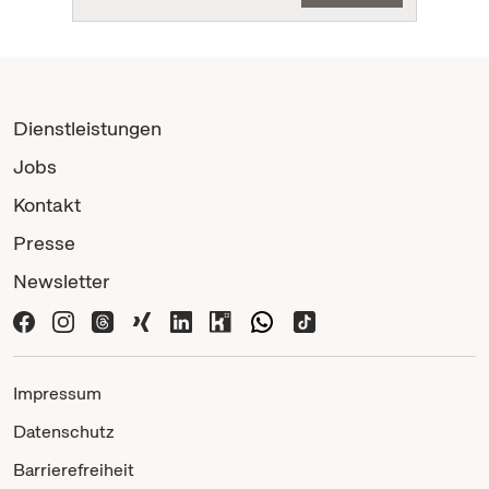
Dienstleistungen
Jobs
Kontakt
Presse
Newsletter
Impressum
Datenschutz
Barrierefreiheit