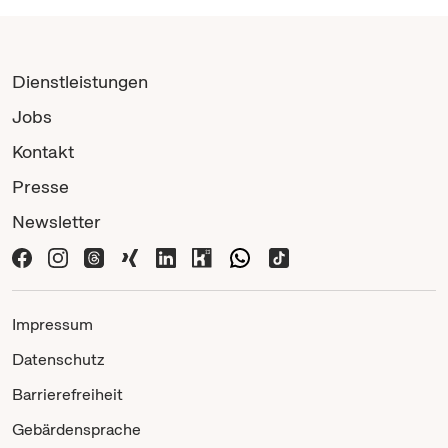
Dienstleistungen
Jobs
Kontakt
Presse
Newsletter
Impressum
Datenschutz
Barrierefreiheit
Gebärdensprache