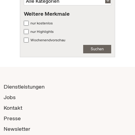
Weitere Merkmale
nur kostenlos
nur Highlights
Wochenendvorschau
Suchen
Dienstleistungen
Jobs
Kontakt
Presse
Newsletter