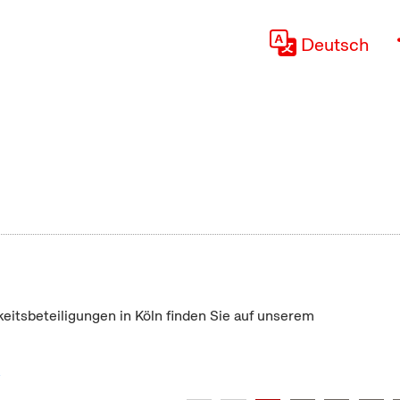
Deutsch
keitsbeteiligungen in Köln finden Sie auf unserem
"