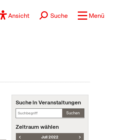
Ansicht
Suche
Menü
Suche in Veranstaltungen
Suchen
Zeitraum wählen
Juli 2022