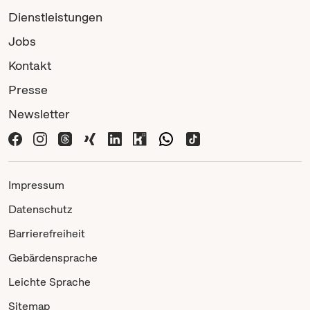
Dienstleistungen
Jobs
Kontakt
Presse
Newsletter
Impressum
Datenschutz
Barrierefreiheit
Gebärdensprache
Leichte Sprache
Sitemap