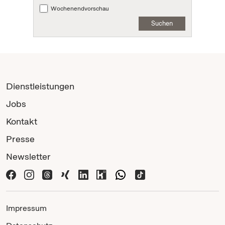
Wochenendvorschau
Suchen
Dienstleistungen
Jobs
Kontakt
Presse
Newsletter
Impressum