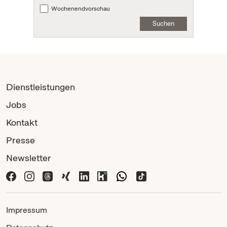
Wochenendvorschau
Suchen
Dienstleistungen
Jobs
Kontakt
Presse
Newsletter
Impressum