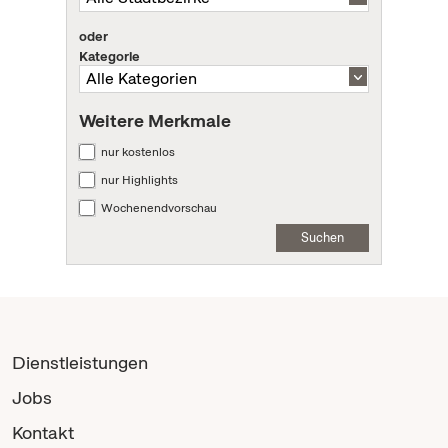
oder
Kategorie
Weitere Merkmale
nur kostenlos
nur Highlights
Wochenendvorschau
Suchen
Dienstleistungen
Jobs
Kontakt