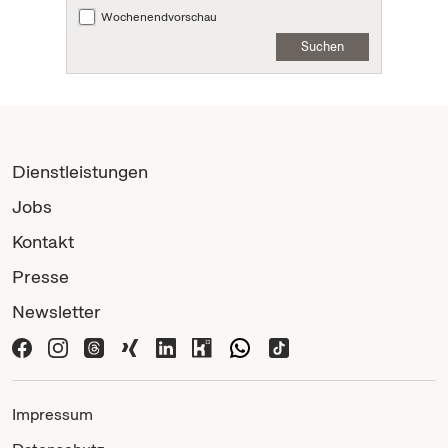
Wochenendvorschau
Suchen
Dienstleistungen
Jobs
Kontakt
Presse
Newsletter
Impressum