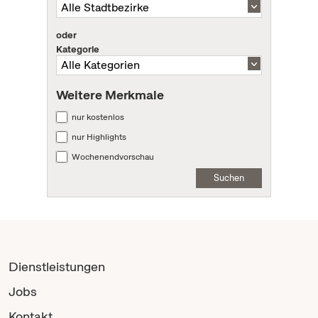
oder
Kategorie
Weitere Merkmale
nur kostenlos
nur Highlights
Wochenendvorschau
Suchen
Dienstleistungen
Jobs
Kontakt