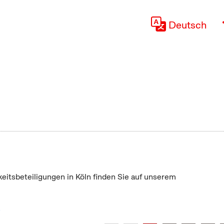
Deutsch
keitsbeteiligungen in Köln finden Sie auf unserem
"