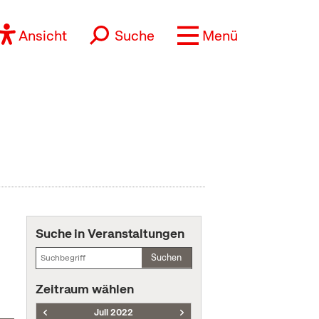
Ansicht
Suche
Menü
Suche in Veranstaltungen
Suchen
Zeitraum wählen
Juli 2022