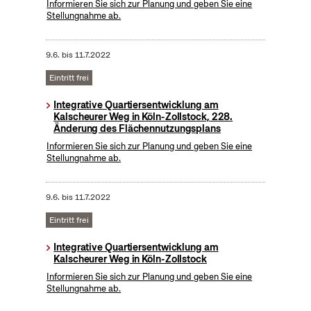
Informieren Sie sich zur Planung und geben Sie eine
Stellungnahme ab.
9.6.
bis
11.7.2022
Eintritt frei
Integrative Quartiersentwicklung am
Kalscheurer Weg in Köln-Zollstock, 228.
Änderung des Flächennutzungsplans
Informieren Sie sich zur Planung und geben Sie eine
Stellungnahme ab.
9.6.
bis
11.7.2022
Eintritt frei
Integrative Quartiersentwicklung am
Kalscheurer Weg in Köln-Zollstock
Informieren Sie sich zur Planung und geben Sie eine
Stellungnahme ab.