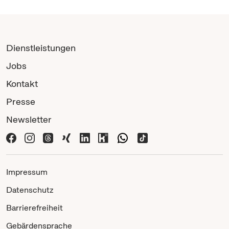
Dienstleistungen
Jobs
Kontakt
Presse
Newsletter
Impressum
Datenschutz
Barrierefreiheit
Gebärdensprache