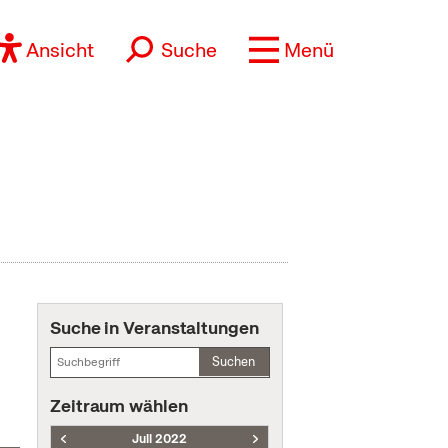
Ansicht
Suche
Menü
Suche in Veranstaltungen
Suchen
Zeitraum wählen
Juli 2022