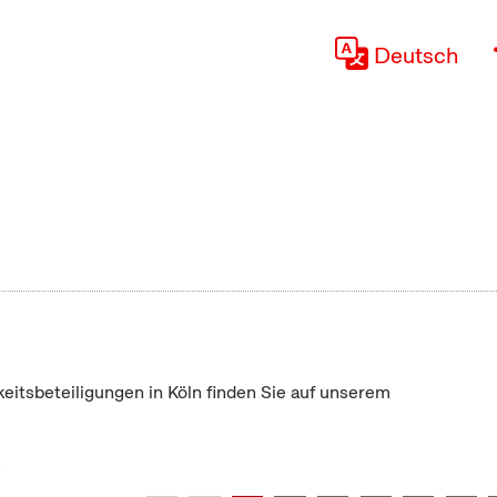
Deutsch
keitsbeteiligungen in Köln finden Sie auf unserem
"