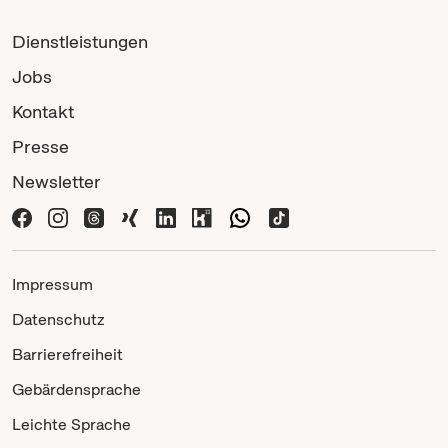
Dienstleistungen
Jobs
Kontakt
Presse
Newsletter
Impressum
Datenschutz
Barrierefreiheit
Gebärdensprache
Leichte Sprache