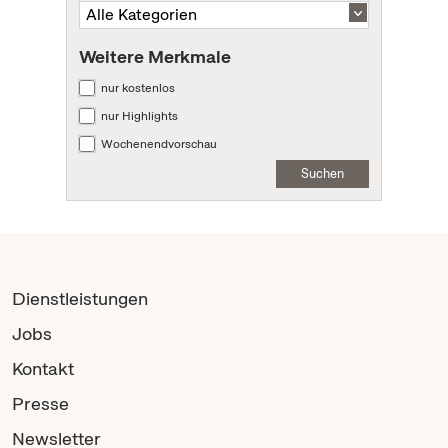
Weitere Merkmale
nur kostenlos
nur Highlights
Wochenendvorschau
Suchen
Dienstleistungen
Jobs
Kontakt
Presse
Newsletter