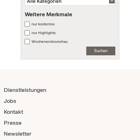
Weitere Merkmale
nur kostenlos
nur Highlights
Wochenendvorschau
Suchen
Dienstleistungen
Jobs
Kontakt
Presse
Newsletter