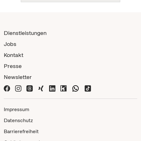
Dienstleistungen
Jobs
Kontakt
Presse
Newsletter
Impressum
Datenschutz
Barrierefreiheit