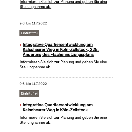
Informieren Sie sich zur Planung und geben Sie eine
Stellungnahme ab.
9.6.
bis
11.7.2022
Eintritt frei
Integrative Quartiersentwicklung am
Kalscheurer Weg in Köln-Zollstock, 228.
Änderung des Flächennutzungsplans
Informieren Sie sich zur Planung und geben Sie eine
Stellungnahme ab.
9.6.
bis
11.7.2022
Eintritt frei
Integrative Quartiersentwicklung am
Kalscheurer Weg in Köln-Zollstock
Informieren Sie sich zur Planung und geben Sie eine
Stellungnahme ab.