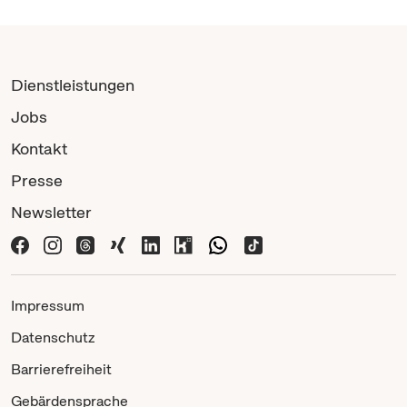
Dienstleistungen
Jobs
Kontakt
Presse
Newsletter
Impressum
Datenschutz
Barrierefreiheit
Gebärdensprache