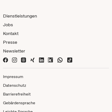
Dienstleistungen
Jobs
Kontakt
Presse
Newsletter
Impressum
Datenschutz
Barrierefreiheit
Gebärdensprache
Leichte Sprache