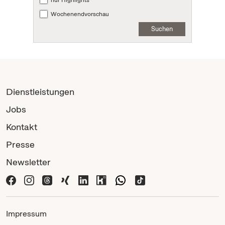
Wochenendvorschau
Suchen
Dienstleistungen
Jobs
Kontakt
Presse
Newsletter
Impressum