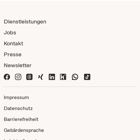
Dienstleistungen
Jobs
Kontakt
Presse
Newsletter
Impressum
Datenschutz
Barrierefreiheit
Gebärdensprache