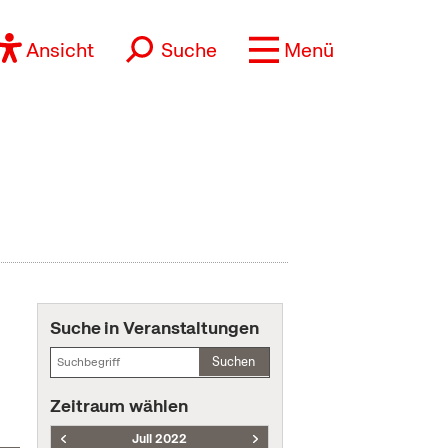
Ansicht
Suche
Menü
Suche in Veranstaltungen
Suchen
Zeitraum wählen
Juli 2022