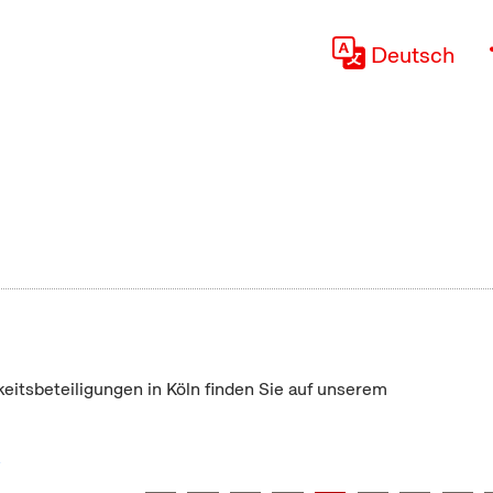
Deutsch
keitsbeteiligungen in Köln finden Sie auf unserem
"