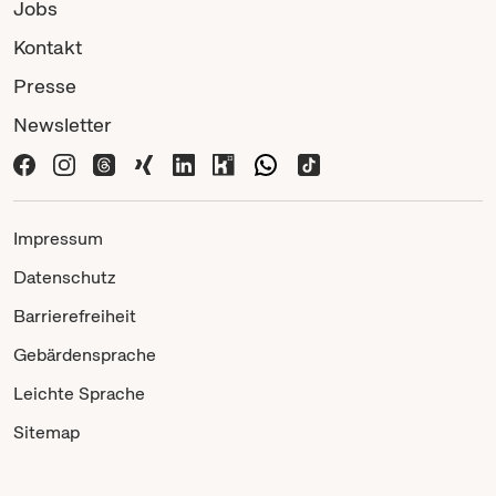
Jobs
Kontakt
Presse
Newsletter
Impressum
Datenschutz
Barrierefreiheit
Gebärdensprache
Leichte Sprache
Sitemap