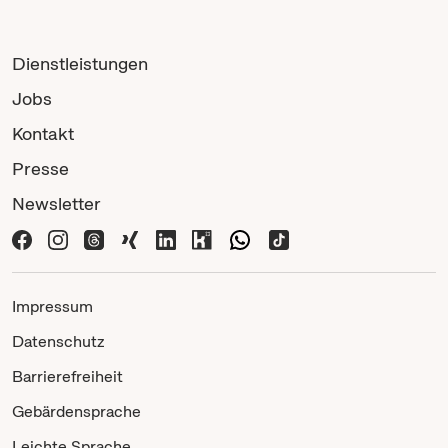
Dienstleistungen
Jobs
Kontakt
Presse
Newsletter
Impressum
Datenschutz
Barrierefreiheit
Gebärdensprache
Leichte Sprache