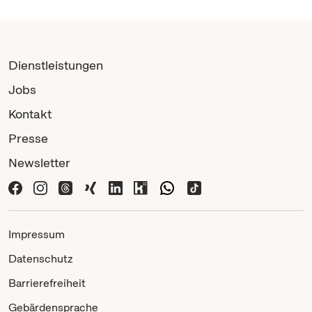
Dienstleistungen
Jobs
Kontakt
Presse
Newsletter
Impressum
Datenschutz
Barrierefreiheit
Gebärdensprache