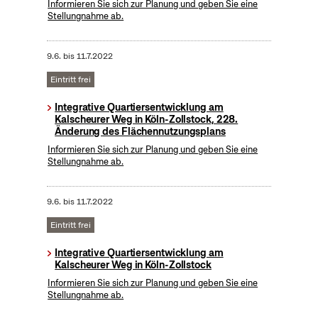
Informieren Sie sich zur Planung und geben Sie eine
Stellungnahme ab.
9.6.
bis
11.7.2022
Eintritt frei
Integrative Quartiersentwicklung am
Kalscheurer Weg in Köln-Zollstock, 228.
Änderung des Flächennutzungsplans
Informieren Sie sich zur Planung und geben Sie eine
Stellungnahme ab.
9.6.
bis
11.7.2022
Eintritt frei
Integrative Quartiersentwicklung am
Kalscheurer Weg in Köln-Zollstock
Informieren Sie sich zur Planung und geben Sie eine
Stellungnahme ab.