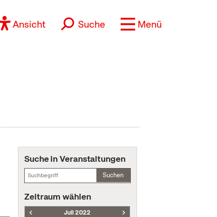
Ansicht
Suche
Menü
Suche in Veranstaltungen
Suchen
Zeitraum wählen
Juli 2022