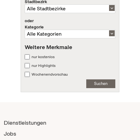
Stadtbezirk
oder
Kategorie
Weitere Merkmale
nur kostenlos
nur Highlights
Wochenendvorschau
Suchen
Dienstleistungen
Jobs