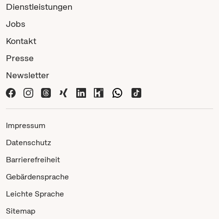
Dienstleistungen
Jobs
Kontakt
Presse
Newsletter
Impressum
Datenschutz
Barrierefreiheit
Gebärdensprache
Leichte Sprache
Sitemap