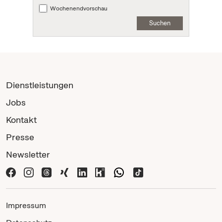
Wochenendvorschau
Suchen
Dienstleistungen
Jobs
Kontakt
Presse
Newsletter
Impressum