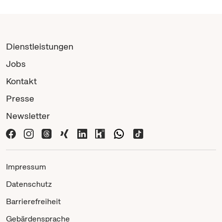
Dienstleistungen
Jobs
Kontakt
Presse
Newsletter
Impressum
Datenschutz
Barrierefreiheit
Gebärdensprache