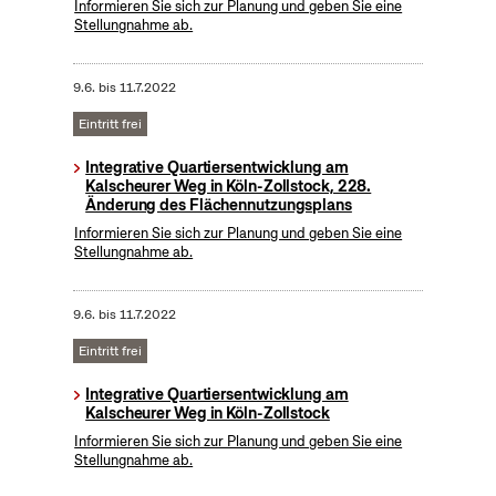
Informieren Sie sich zur Planung und geben Sie eine
Stellungnahme ab.
9.6.
bis
11.7.2022
Eintritt frei
Integrative Quartiersentwicklung am
Kalscheurer Weg in Köln-Zollstock, 228.
Änderung des Flächennutzungsplans
Informieren Sie sich zur Planung und geben Sie eine
Stellungnahme ab.
9.6.
bis
11.7.2022
Eintritt frei
Integrative Quartiersentwicklung am
Kalscheurer Weg in Köln-Zollstock
Informieren Sie sich zur Planung und geben Sie eine
Stellungnahme ab.