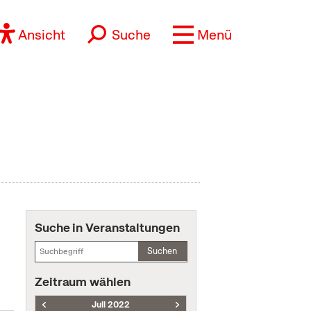
Ansicht
Suche
Menü
Suche in Veranstaltungen
Suchen
Zeitraum wählen
Juli 2022