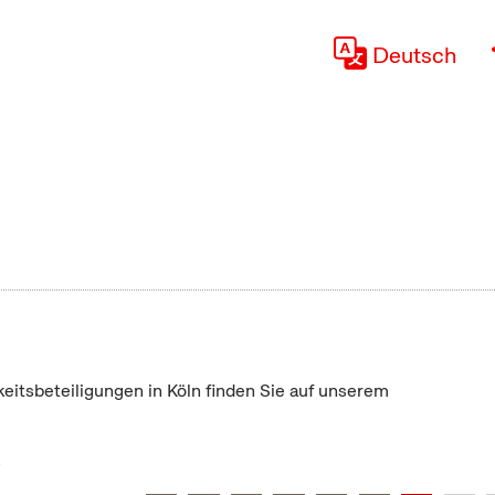
Deutsch
keitsbeteiligungen in Köln finden Sie auf unserem
"