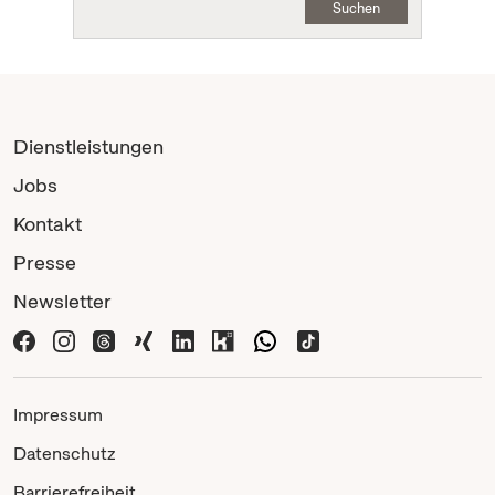
Suchen
Dienstleistungen
Jobs
Kontakt
Presse
Newsletter
Impressum
Datenschutz
Barrierefreiheit